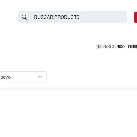
¿QUIÉNES SOMOS?
PROD