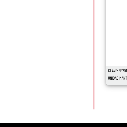
CLAVE: NF701
UNIDAD MANT