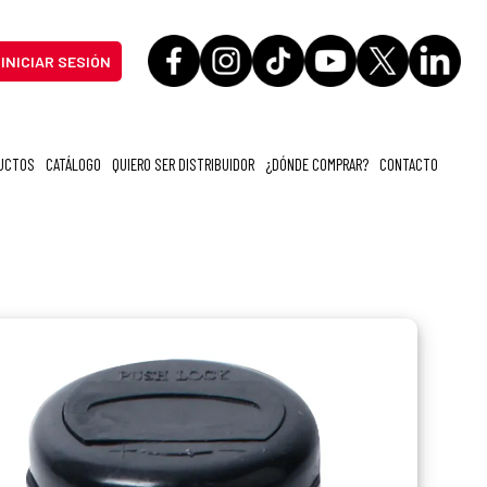
INICIAR SESIÓN
UCTOS
CATÁLOGO
QUIERO SER DISTRIBUIDOR
¿DÓNDE COMPRAR?
CONTACTO