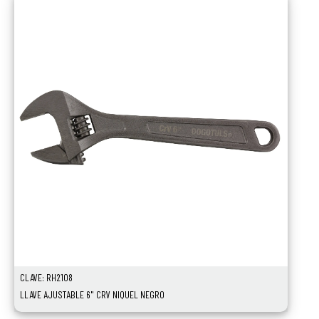
CLAVE: RH2108
LLAVE AJUSTABLE 6" CRV NIQUEL NEGRO