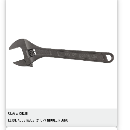
CLAVE: RH2111
LLAVE AJUSTABLE 12" CRV NIQUEL NEGRO