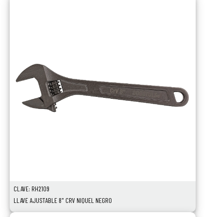
CLAVE: RH2109
LLAVE AJUSTABLE 8" CRV NIQUEL NEGRO