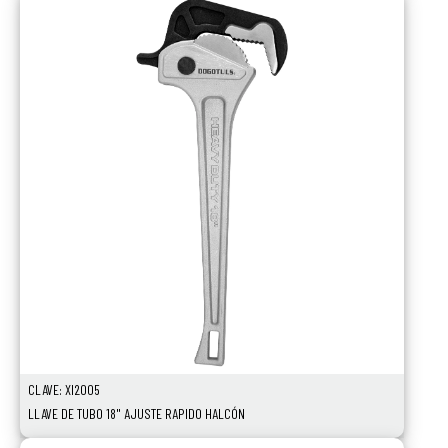
CLAVE: XI2005
LLAVE DE TUBO 18" AJUSTE RAPIDO HALCÓN