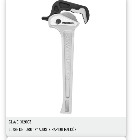
CLAVE: XI2003
LLAVE DE TUBO 12" AJUSTE RAPIDO HALCÓN