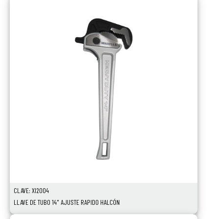
CLAVE: XI2004
LLAVE DE TUBO 14" AJUSTE RAPIDO HALCÓN