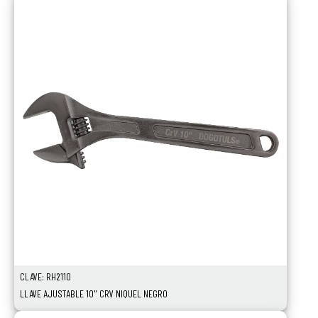
CLAVE: RH2110
LLAVE AJUSTABLE 10" CRV NIQUEL NEGRO