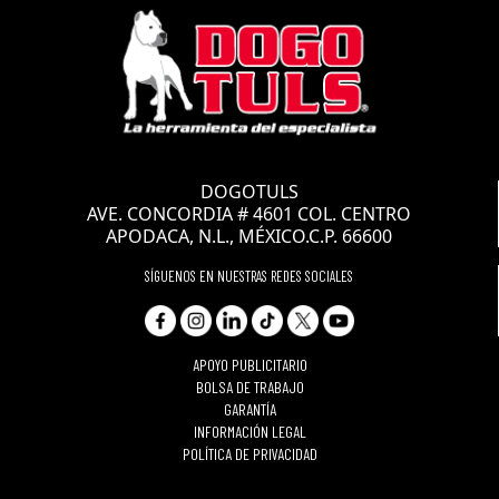
DOGOTULS
AVE. CONCORDIA # 4601 COL. CENTRO
APODACA, N.L., MÉXICO.C.P. 66600
SÍGUENOS EN NUESTRAS REDES SOCIALES
APOYO PUBLICITARIO
BOLSA DE TRABAJO
GARANTÍA
INFORMACIÓN LEGAL
POLÍTICA DE PRIVACIDAD