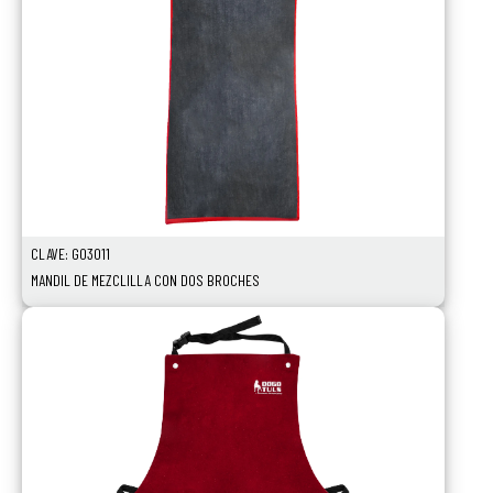
CLAVE: GO3011
MANDIL DE MEZCLILLA CON DOS BROCHES