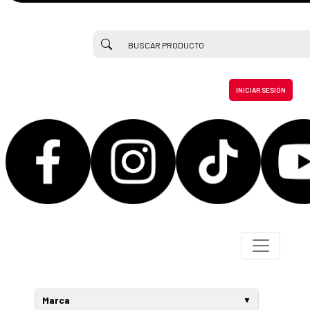
INICIAR SESIÓN
Marca