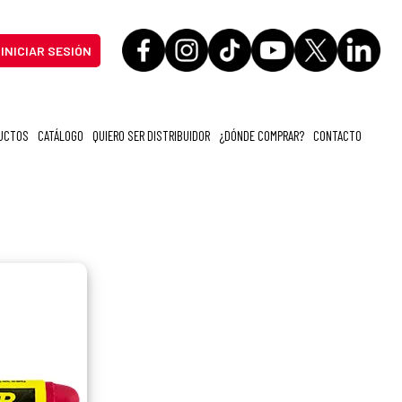
INICIAR SESIÓN
UCTOS
CATÁLOGO
QUIERO SER DISTRIBUIDOR
¿DÓNDE COMPRAR?
CONTACTO