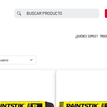
¿QUIÉNES SOMOS?
PROD