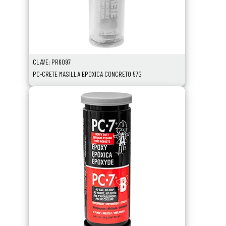
CLAVE: PR6097
PC-CRETE MASILLA EPOXICA CONCRETO 57G