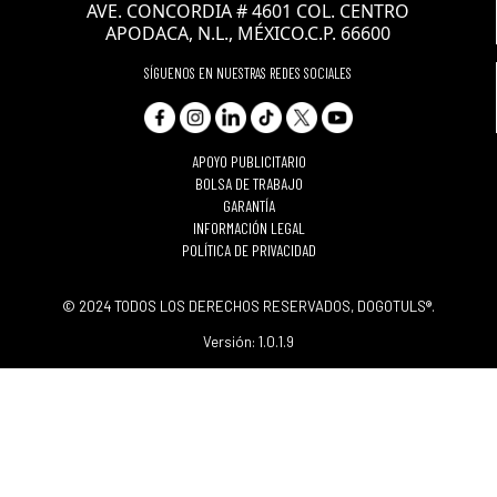
AVE. CONCORDIA # 4601 COL. CENTRO
APODACA, N.L., MÉXICO.C.P. 66600
SÍGUENOS EN NUESTRAS REDES SOCIALES
APOYO PUBLICITARIO
BOLSA DE TRABAJO
GARANTÍA
INFORMACIÓN LEGAL
POLÍTICA DE PRIVACIDAD
© 2024 TODOS LOS DERECHOS RESERVADOS, DOGOTULS®.
Versión: 1.0.1.9