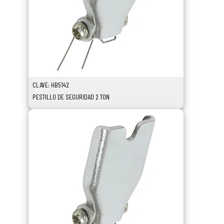
CLAVE: HB5142
PESTILLO DE SEGURIDAD 2 TON