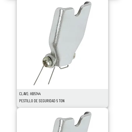
CLAVE: HB5144
PESTILLO DE SEGURIDAD 5 TON