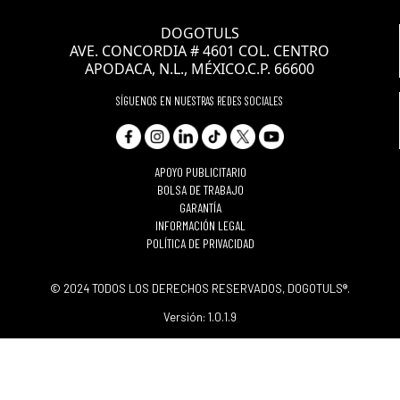
DOGOTULS
AVE. CONCORDIA # 4601 COL. CENTRO
APODACA, N.L., MÉXICO.C.P. 66600
SÍGUENOS EN NUESTRAS REDES SOCIALES
APOYO PUBLICITARIO
BOLSA DE TRABAJO
GARANTÍA
INFORMACIÓN LEGAL
POLÍTICA DE PRIVACIDAD
© 2024 TODOS LOS DERECHOS RESERVADOS, DOGOTULS®.
Versión: 1.0.1.9