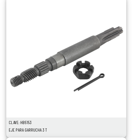
CLAVE: HB5153
EJE PARA GARRUCHA 3 T