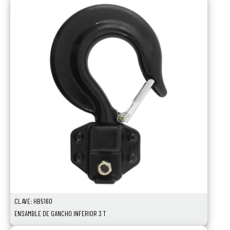
CLAVE: HB5160
ENSAMBLE DE GANCHO INFERIOR 3 T