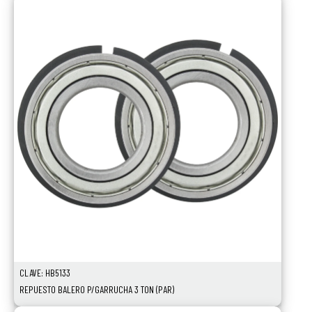
CLAVE: HB5133
REPUESTO BALERO P/GARRUCHA 3 TON (PAR)