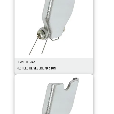
CLAVE: HB5143
PESTILLO DE SEGURIDAD 3 TON