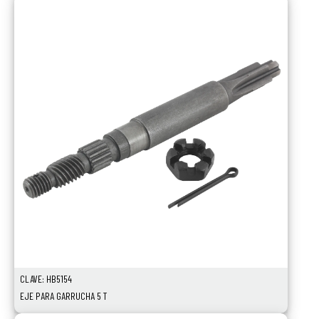
CLAVE: HB5154
EJE PARA GARRUCHA 5 T