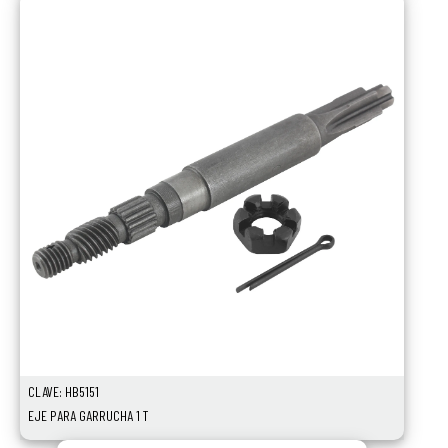
CLAVE: HB5151
EJE PARA GARRUCHA 1 T