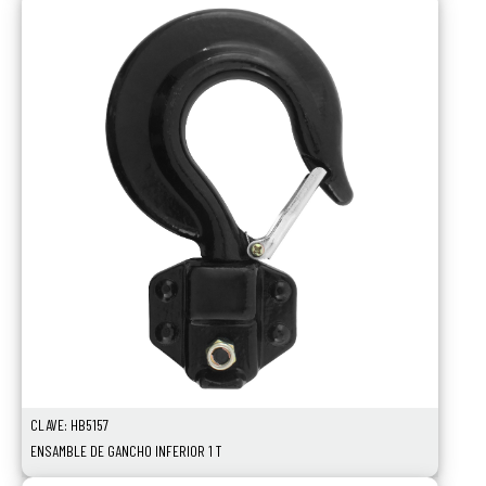
CLAVE: HB5157
ENSAMBLE DE GANCHO INFERIOR 1 T