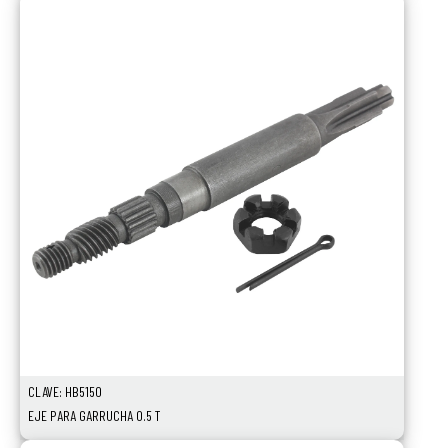
CLAVE: HB5150
EJE PARA GARRUCHA 0.5 T