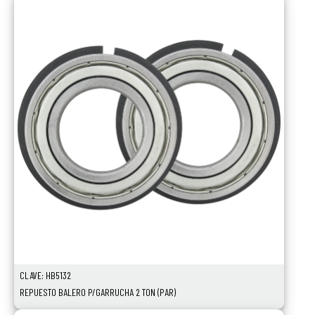
CLAVE: HB5132
REPUESTO BALERO P/GARRUCHA 2 TON (PAR)