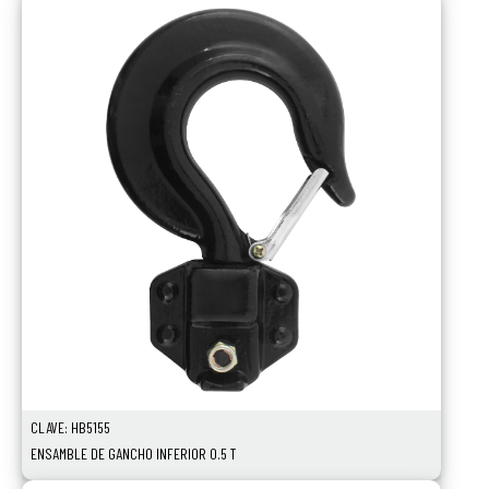
CLAVE: HB5155
ENSAMBLE DE GANCHO INFERIOR 0.5 T