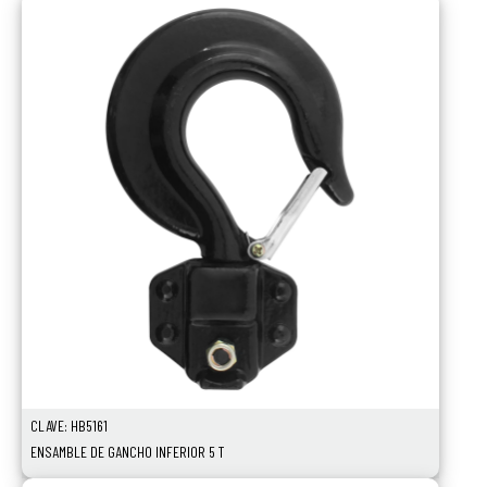
Ver Más
CLAVE: HB5161
ENSAMBLE DE GANCHO INFERIOR 5 T