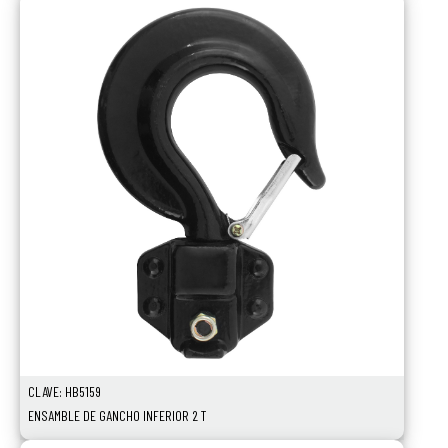
CLAVE: HB5159
ENSAMBLE DE GANCHO INFERIOR 2 T