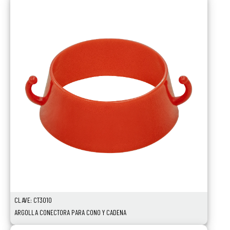
CLAVE: CT3010
ARGOLLA CONECTORA PARA CONO Y CADENA