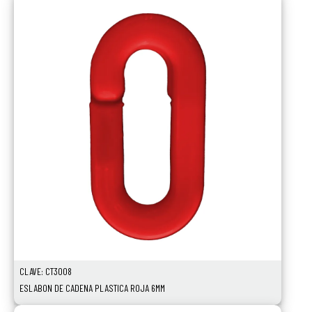
CLAVE: CT3008
ESLABON DE CADENA PLASTICA ROJA 6MM