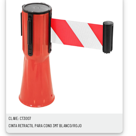
CLAVE: CT3007
CINTA RETRACTIL PARA CONO 3MT BLANCO/ROJO