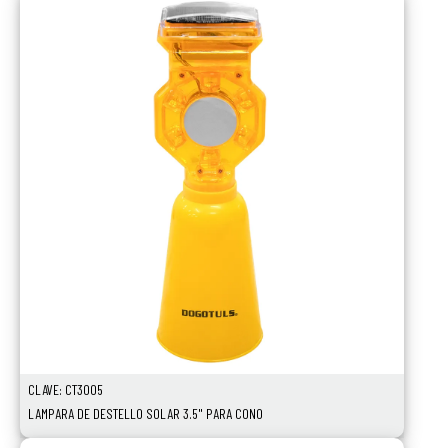
CLAVE: CT3005
LAMPARA DE DESTELLO SOLAR 3.5" PARA CONO