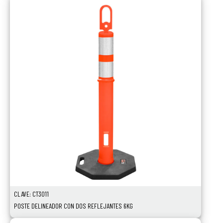
CLAVE: CT3011
POSTE DELINEADOR CON DOS REFLEJANTES 6KG