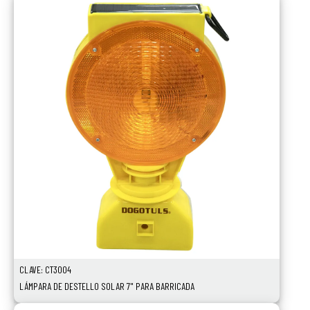
CLAVE: CT3004
LÁMPARA DE DESTELLO SOLAR 7" PARA BARRICADA