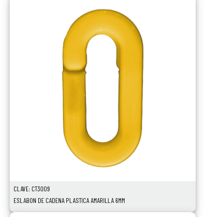
CLAVE: CT3009
ESLABON DE CADENA PLASTICA AMARILLA 6MM