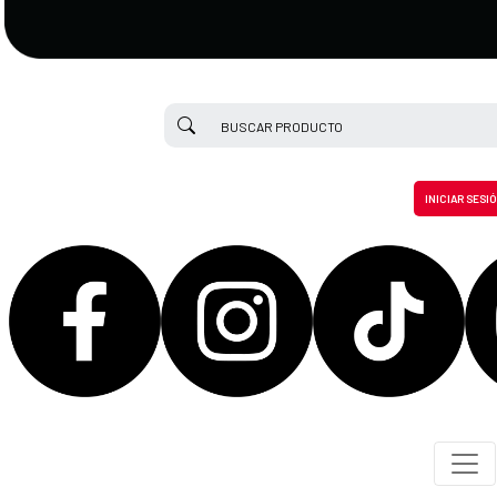
INICIAR SESI