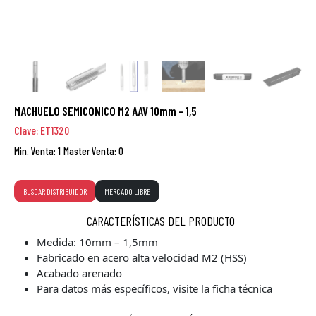
MACHUELO SEMICONICO M2 AAV 10mm - 1,5
Clave: ET1320
Min. Venta: 1
Master Venta: 0
BUSCAR DISTRIBUIDOR
MERCADO LIBRE
CARACTERÍSTICAS DEL PRODUCTO
Medida: 10mm – 1,5mm
Fabricado en acero alta velocidad M2 (HSS)
Acabado arenado
Para datos más específicos, visite la ficha técnica