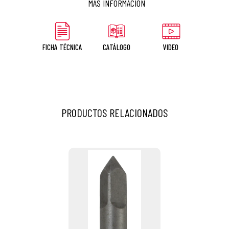
MÁS INFORMACIÓN
FICHA TÉCNICA
CATÁLOGO
VIDEO
PRODUCTOS RELACIONADOS