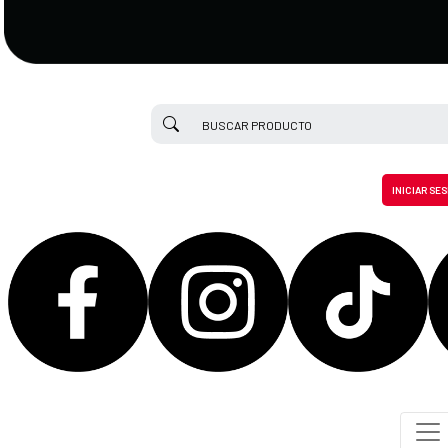
INICIAR SE