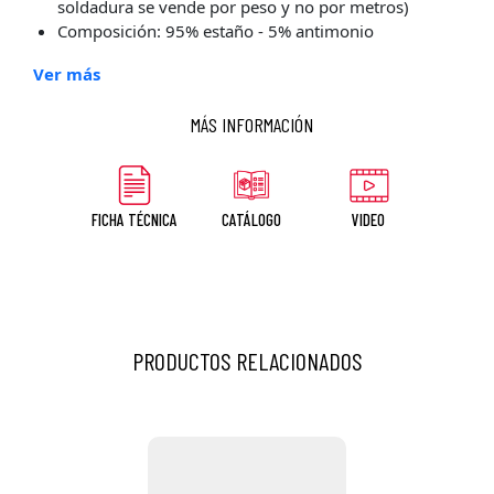
soldadura se vende por peso y no por metros)
Composición: 95% estaño - 5% antimonio
Ver más
MÁS INFORMACIÓN
FICHA TÉCNICA
CATÁLOGO
VIDEO
PRODUCTOS RELACIONADOS