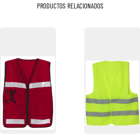
PRODUCTOS RELACIONADOS