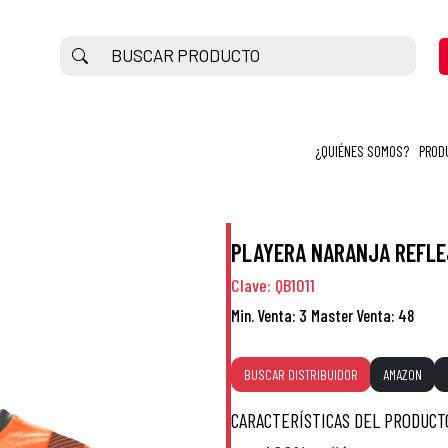
¿QUIÉNES SOMOS?
PROD
PLAYERA NARANJA REFLE
Clave: QB1011
Min. Venta: 3
Master Venta: 48
BUSCAR DISTRIBUIDOR
AMAZON
CARACTERÍSTICAS DEL PRODUCT