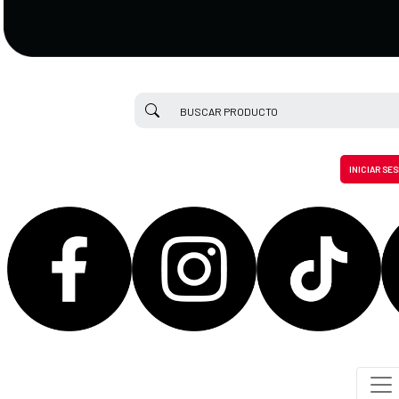
INICIAR SE