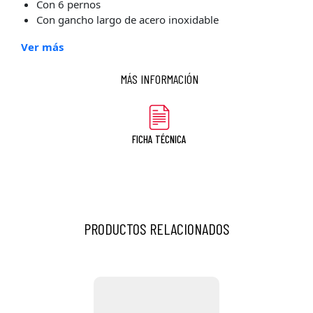
Con 6 pernos
Con gancho largo de acero inoxidable
Ver más
MÁS INFORMACIÓN
FICHA TÉCNICA
PRODUCTOS RELACIONADOS