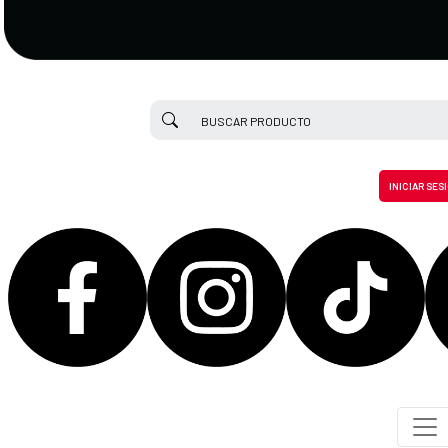
INICIAR SES