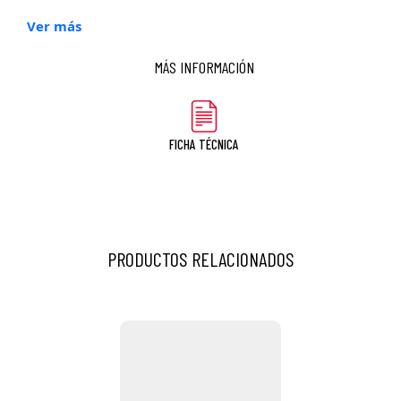
Ver más
MÁS INFORMACIÓN
FICHA TÉCNICA
PRODUCTOS RELACIONADOS